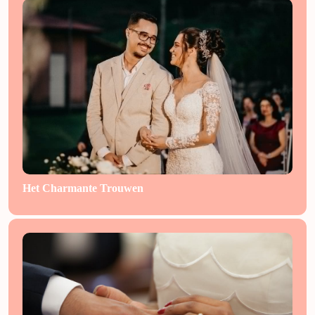
Het Charmante Trouwen