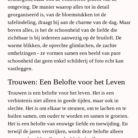
omgeving. De manier waarop alles tot in detail
georganiseerd is, van de bloemstukken tot de
tafelindeling, draagt bij aan de charme van de dag. Maar
boven alles, is het de schoonheid van de liefde die
zichtbaar is bij iedereen aanwezig op de bruiloft. De
warme blikken, de oprechte glimlachen, de zachte
omhelzingen - ze vormen samen een beeld van pure
schoonheid dat geen enkel schilderij of foto echt kan
vastleggen.
Trouwen: Een Belofte voor het Leven
Trouwen is een belofte voor het leven. Het is een
verbintenis niet alleen in goede tijden, maar ook in
slechte. Het is om elkaar te steunen, om te lachen en te
huilen samen, om ouder te worden en samen te groeien.
Het is een belofte van eeuwige liefde en toewijding. En
terwijl de jaren verstrijken, wordt deze belofte alleen