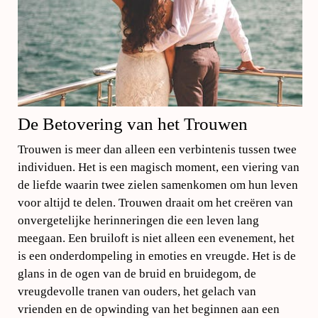
De Betovering van het Trouwen
Trouwen is meer dan alleen een verbintenis tussen twee
individuen. Het is een magisch moment, een viering van
de liefde waarin twee zielen samenkomen om hun leven
voor altijd te delen. Trouwen draait om het creëren van
onvergetelijke herinneringen die een leven lang
meegaan. Een bruiloft is niet alleen een evenement, het
is een onderdompeling in emoties en vreugde. Het is de
glans in de ogen van de bruid en bruidegom, de
vreugdevolle tranen van ouders, het gelach van
vrienden en de opwinding van het beginnen aan een