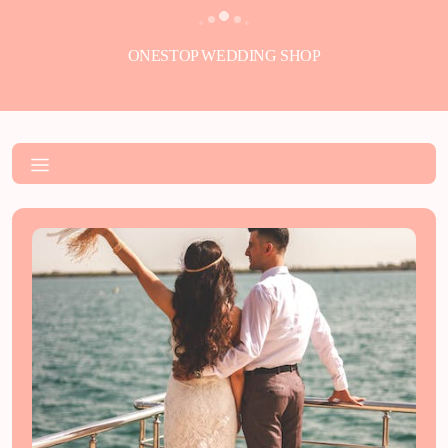
ONESTOP WEDDING SHOP