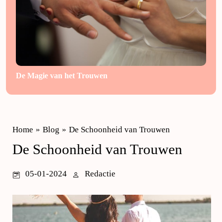
De Magie van het Trouwen
Home
»
Blog
»
De Schoonheid van Trouwen
De Schoonheid van Trouwen
05-01-2024
Redactie