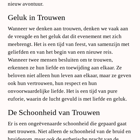
nieuw avontuur.
Geluk in Trouwen
Wanneer we denken aan trouwen, denken we vaak aan
de vreugde en het geluk dat dit evenement met zich
meebrengt. Het is een tijd van feest, van samenzijn met
geliefden en van het begin van een nieuwe reis.
Wanneer twee mensen besluiten om te trouwen,
erkennen ze hun liefde en toewijding aan elkaar. Ze
beloven niet alleen hun leven aan elkaar, maar ze geven
ook hun vertrouwen, hun respect en hun
onvoorwaardelijke liefde. Het is een tijd van pure
euforie, waarin de lucht gevuld is met liefde en geluk.
De Schoonheid van Trouwen
Er is een ongeëvenaarde schoonheid die gepaard gaat
met trouwen. Niet alleen de schoonheid van de bruid en
bruidegom, maar ook de esthetische pracht van de