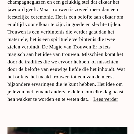
champagneglazen en een gelukkig stel dat elkaar het
jawoord geeft. Maar trouwen is zoveel meer dan een
feestelijke ceremonie. Het is een belofte aan elkaar om
er altijd voor elkaar te zijn, in goede en slechte tijden.
Trouwen is een verbintenis die verder gaat dan het
materiële; het is een spirituele verbintenis die twee
zielen verbindt. De Magie van Trouwen Er is iets
magisch aan het idee van trouwen. Misschien komt het
door de tradities die we ervoor hebben, of misschien
door de belofte van eeuwige liefde die het inhoudt. Wat
het ook is, het maakt trouwen tot een van de meest
bijzondere ervaringen die je kunt hebben. Het idee om
je leven met iemand anders te delen, om elke dag naast
hen wakker te worden en te weten dat...
Lees verder