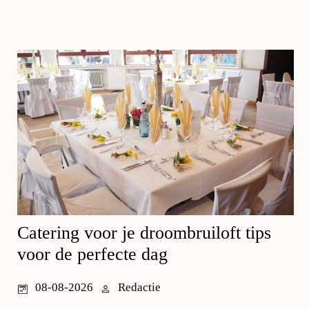
Catering voor je droombruiloft tips
voor de perfecte dag
08-08-2026
Redactie