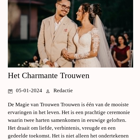
Het Charmante Trouwen
05-01-2024
Redactie
De Magie van Trouwen Trouwen is één van de mooiste
ervaringen in het leven. Het is een prachtige ceremonie
waarin twee harten samenkomen in eeuwige geloften.
Het draait om liefde, verbintenis, vreugde en een
gedeelde toekomst. Het is niet alleen het ondertekenen