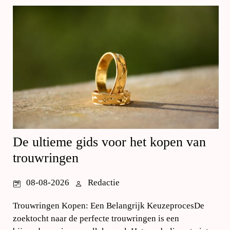
De ultieme gids voor het kopen van
trouwringen
08-08-2026
Redactie
Trouwringen Kopen: Een Belangrijk KeuzeprocesDe
zoektocht naar de perfecte trouwringen is een