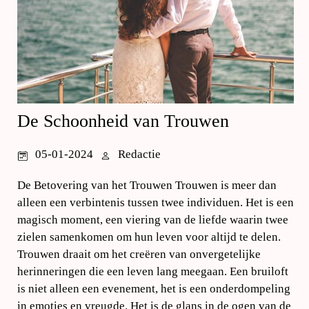
De Schoonheid van Trouwen
05-01-2024
Redactie
De Betovering van het Trouwen Trouwen is meer dan
alleen een verbintenis tussen twee individuen. Het is een
magisch moment, een viering van de liefde waarin twee
zielen samenkomen om hun leven voor altijd te delen.
Trouwen draait om het creëren van onvergetelijke
herinneringen die een leven lang meegaan. Een bruiloft
is niet alleen een evenement, het is een onderdompeling
in emoties en vreugde. Het is de glans in de ogen van de