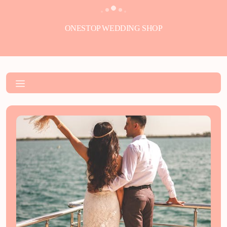
ONESTOP WEDDING SHOP