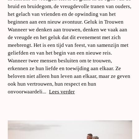
bruid en bruidegom, de vreugdevolle tranen van ouders,
het gelach van vrienden en de opwinding van het
beginnen aan een nieuw avontuur. Geluk in Trouwen
Wanneer we denken aan trouwen, denken we vaak aan
de vreugde en het geluk dat dit evenement met zich
meebrengt. Het is een tijd van feest, van samenzijn met
geliefden en van het begin van een nieuwe reis.
Wanneer twee mensen besluiten om te trouwen,
erkennen ze hun liefde en toewijding aan elkaar. Ze
beloven niet alleen hun leven aan elkaar, maar ze geven
ook hun vertrouwen, hun respect en hun
onvoorwaardeli...
Lees verder