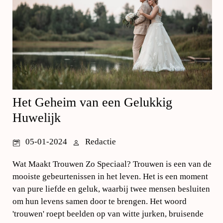
Het Geheim van een Gelukkig
Huwelijk
05-01-2024
Redactie
Wat Maakt Trouwen Zo Speciaal? Trouwen is een van de
mooiste gebeurtenissen in het leven. Het is een moment
van pure liefde en geluk, waarbij twee mensen besluiten
om hun levens samen door te brengen. Het woord
'trouwen' roept beelden op van witte jurken, bruisende