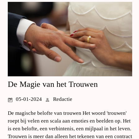
De Magie van het Trouwen
05-01-2024
Redactie
De magische belofte van trouwen Het woord 'trouwen'
roept bij velen een scala aan emoties en beelden op. Het
is een belofte, een verbintenis, een mijlpaal in het leven.
Trouwen is meer dan alleen het tekenen van een contract