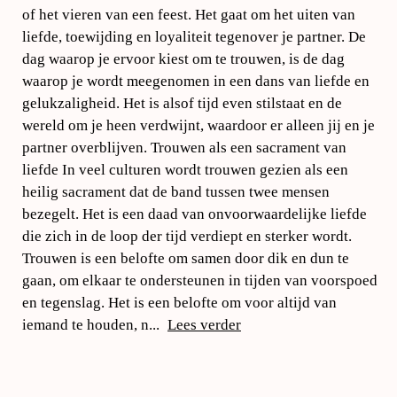
of het vieren van een feest. Het gaat om het uiten van
liefde, toewijding en loyaliteit tegenover je partner. De
dag waarop je ervoor kiest om te trouwen, is de dag
waarop je wordt meegenomen in een dans van liefde en
gelukzaligheid. Het is alsof tijd even stilstaat en de
wereld om je heen verdwijnt, waardoor er alleen jij en je
partner overblijven. Trouwen als een sacrament van
liefde In veel culturen wordt trouwen gezien als een
heilig sacrament dat de band tussen twee mensen
bezegelt. Het is een daad van onvoorwaardelijke liefde
die zich in de loop der tijd verdiept en sterker wordt.
Trouwen is een belofte om samen door dik en dun te
gaan, om elkaar te ondersteunen in tijden van voorspoed
en tegenslag. Het is een belofte om voor altijd van
iemand te houden, n...
Lees verder