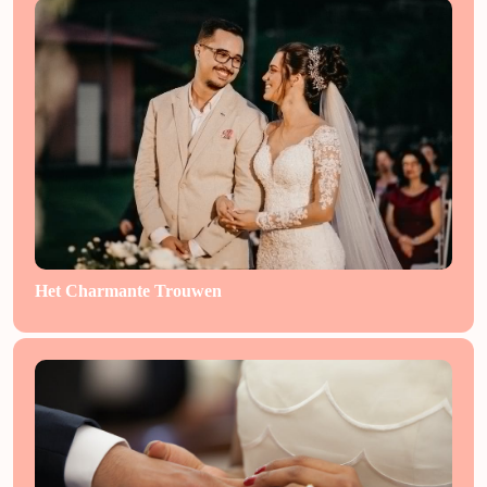
Het Charmante Trouwen