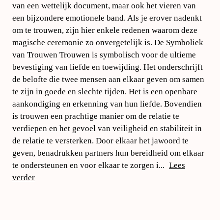
van een wettelijk document, maar ook het vieren van
een bijzondere emotionele band. Als je erover nadenkt
om te trouwen, zijn hier enkele redenen waarom deze
magische ceremonie zo onvergetelijk is. De Symboliek
van Trouwen Trouwen is symbolisch voor de ultieme
bevestiging van liefde en toewijding. Het onderschrijft
de belofte die twee mensen aan elkaar geven om samen
te zijn in goede en slechte tijden. Het is een openbare
aankondiging en erkenning van hun liefde. Bovendien
is trouwen een prachtige manier om de relatie te
verdiepen en het gevoel van veiligheid en stabiliteit in
de relatie te versterken. Door elkaar het jawoord te
geven, benadrukken partners hun bereidheid om elkaar
te ondersteunen en voor elkaar te zorgen i...
Lees
verder